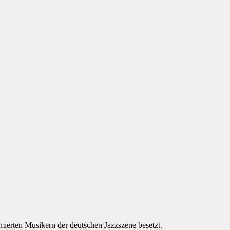
mierten Musikern der deutschen Jazzszene besetzt.